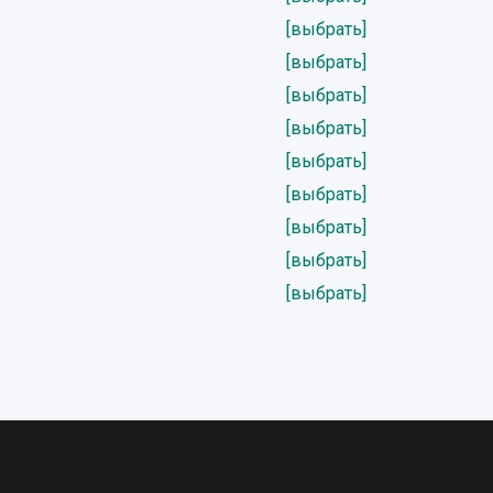
[выбрать]
[выбрать]
[выбрать]
[выбрать]
[выбрать]
[выбрать]
[выбрать]
[выбрать]
[выбрать]