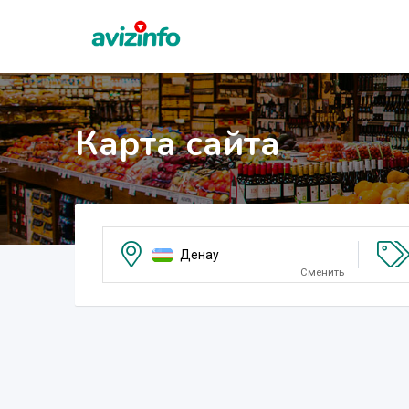
Карта сайта
Денау
Сменить