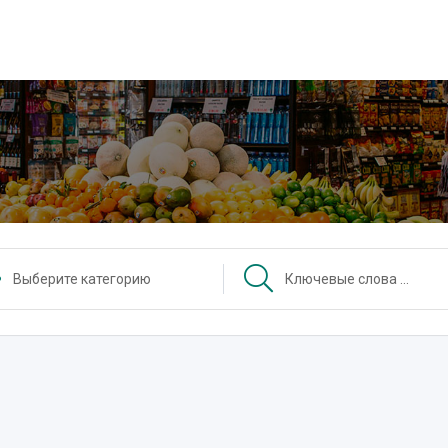
Выберите категорию