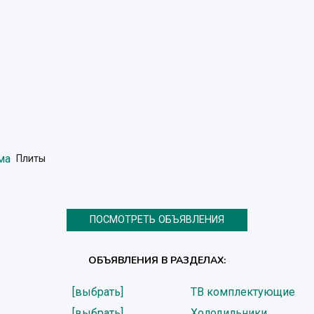
ма
Плиты
ПОСМОТРЕТЬ ОБЪЯВЛЕНИЯ
ОБЪЯВЛЕНИЯ В РАЗДЕЛАХ:
[выбрать]
ТВ комплектующие
[выбрать]
Холодильники