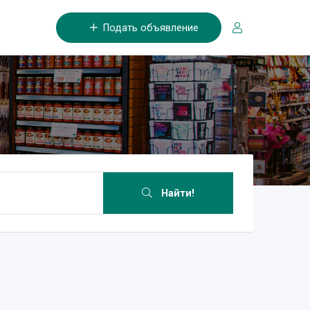
Подать объявление
Найти!