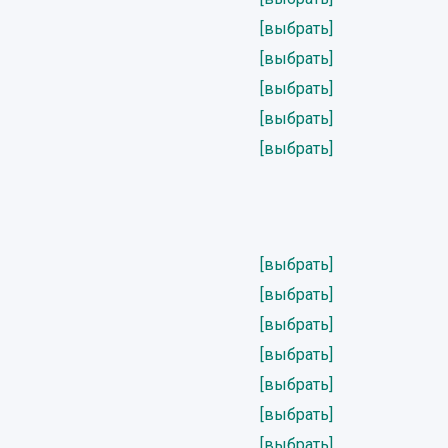
[выбрать]
[выбрать]
[выбрать]
[выбрать]
[выбрать]
[выбрать]
[выбрать]
[выбрать]
[выбрать]
[выбрать]
[выбрать]
[выбрать]