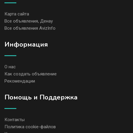
Карта сайта
Все объявления, Денау
Все объявления AvizInfo
Информация
О нас
Как создать объявление
Рекомендации
Помощь и Поддержка
Контакты
Политика cookie-файлов