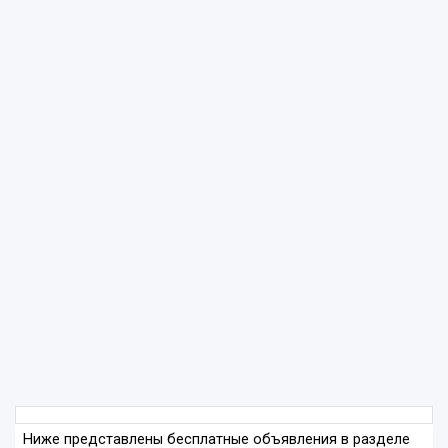
Ниже представлены бесплатные объявления в разделе