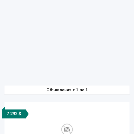
Объявления c 1 по 1
7 292 $