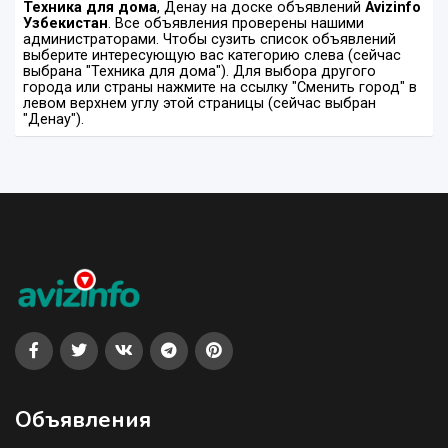
Техника для дома
, Денау на доске объявлений
Avizinfo
Узбекистан
. Все объявления проверены нашими
администраторами. Чтобы сузить список объявлений
выберите интересующую вас категорию слева (сейчас
выбрана "Техника для дома"). Для выбора другого
города или страны нажмите на ссылку "Сменить город" в
левом верхнем углу этой страницы (сейчас выбран
"Денау").
Объявления