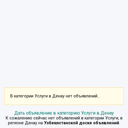
В категории Услуги в Денау нет объявлений...
Дать объявление в категорию Услуги в Денау
К сожалению сейчас нет объявлений в категории
Услуги
, в
регионе
Денау
на
Узбекистанской доске объявлений
.