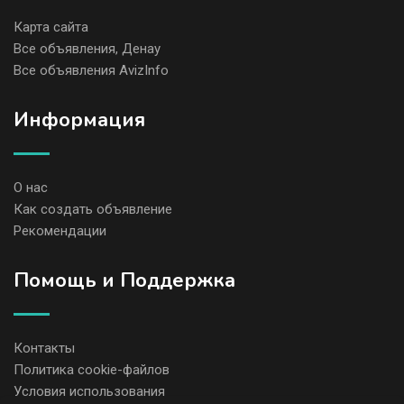
Карта сайта
Все объявления, Денау
Все объявления AvizInfo
Информация
О нас
Как создать объявление
Рекомендации
Помощь и Поддержка
Контакты
Политика cookie-файлов
Условия использования