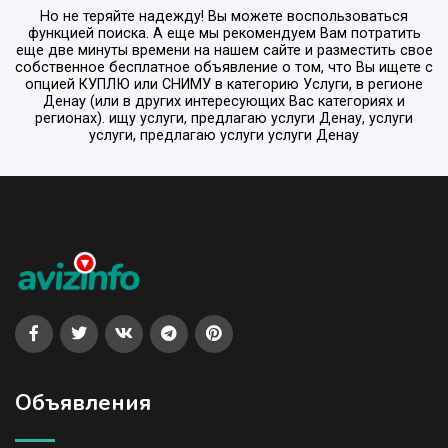
Но не теряйте надежду! Вы можете воспользоваться
функцией поиска. А еще мы рекомендуем Вам потратить
еще две минуты времени на нашем сайте и разместить свое
собственное бесплатное объявление о том, что Вы ищете с
опцией
КУПЛЮ или СНИМУ
в категорию
Услуги
, в регионе
Денау
(или в других интересующих Вас категориях и
регионах). ищу услуги, предлагаю услуги Денау, услуги
услуги, предлагаю услуги услуги Денау
Объявления