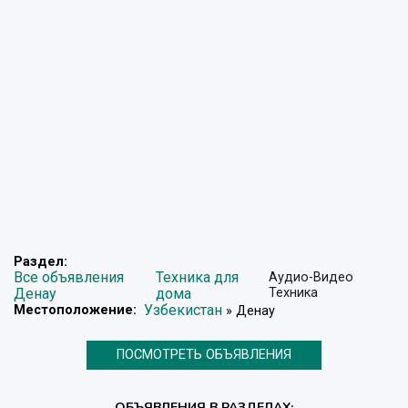
Раздел:
Все объявления
Техника для
Аудио-Видео
Денау
дома
Техника
Узбекистан
Местоположение:
» Денау
ПОСМОТРЕТЬ ОБЪЯВЛЕНИЯ
ОБЪЯВЛЕНИЯ В РАЗДЕЛАХ: