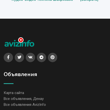
Объявления
Карта сайта
Все объявления, Денау
Все объявления AvizInfo