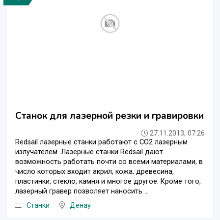
Станок для лазерной резки и гравировки
27.11.2013, 07:26
Redsail лазерные станки работают с CO2 лазерным
излучателем. Лазерные станки Redsail дают
возможность работать почти со всеми материалами, в
число которых входит акрил, кожа, древесина,
пластинки, стекло, камня и многое другое. Кроме того,
лазерный гравер позволяет наносить ...
Станки
Денау