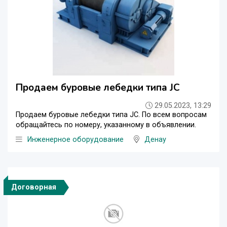
Продаем буровые лебедки типа JC
29.05.2023, 13:29
Продаем буровые лебедки типа JC. По всем вопросам
обращайтесь по номеру, указанному в объявлении.
Инженерное оборудование
Денау
Договорная