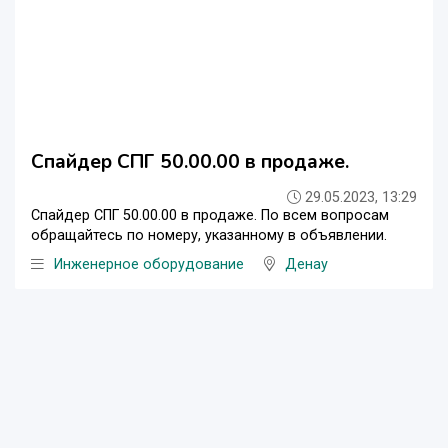
Спайдер СПГ 50.00.00 в продаже.
29.05.2023, 13:29
Спайдер СПГ 50.00.00 в продаже. По всем вопросам
обращайтесь по номеру, указанному в объявлении.
Инженерное оборудование
Денау