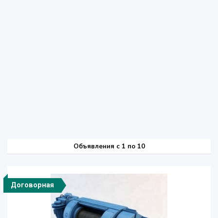
Объявления c 1 по 10
Договорная