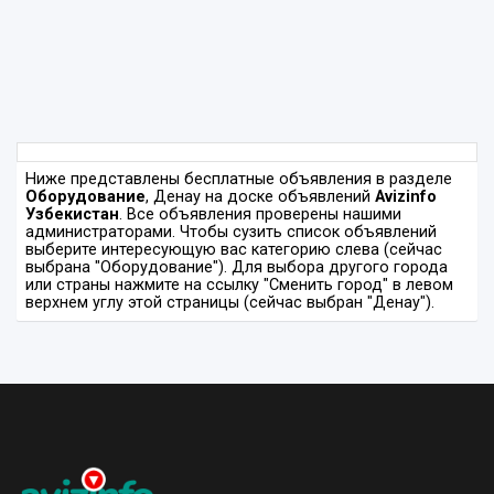
Ниже представлены бесплатные объявления в разделе
Оборудование
, Денау на доске объявлений
Avizinfo
Узбекистан
. Все объявления проверены нашими
администраторами. Чтобы сузить список объявлений
выберите интересующую вас категорию слева (сейчас
выбрана "Оборудование"). Для выбора другого города
или страны нажмите на ссылку "Сменить город" в левом
верхнем углу этой страницы (сейчас выбран "Денау").