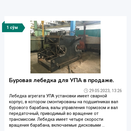
1 сўм
Буровая лебедка для УПА в продаже.
29.05.2023, 13:26
Лебедка агрегата УПА установки имеет сварной
корпус, в котором смонтированы на подшипниках вал
бурового барабана, валы управления тормозом и вал
передаточный, приводимый во вращение от
трансмиссии. Лебедка имеет четыре скорости
вращения барабана, включаемые дисковыми ...