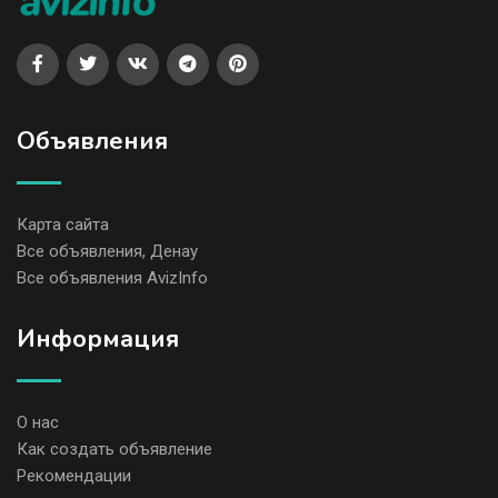
Объявления
Карта сайта
Все объявления, Денау
Все объявления AvizInfo
Информация
О нас
Как создать объявление
Рекомендации