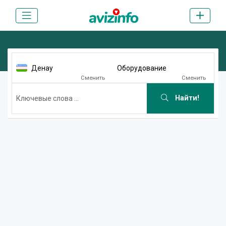
Денау
Оборудование
Сменить
Сменить
Найти!