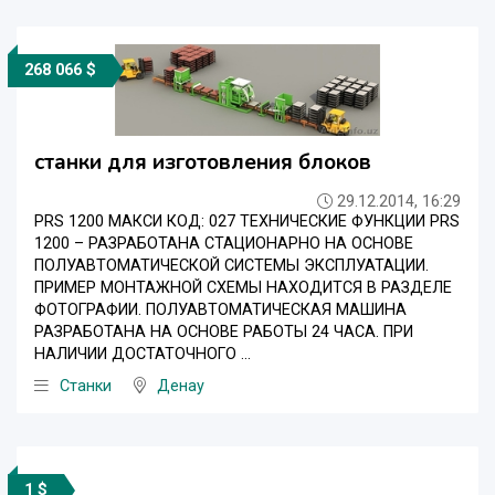
268 066 $
станки для изготовления блоков
29.12.2014, 16:29
PRS 1200 МАКСИ КОД: 027 ТЕХНИЧЕСКИЕ ФУНКЦИИ PRS
1200 – РАЗРАБОТАНА СТАЦИОНАРНО НА ОСНОВЕ
ПОЛУАВТОМАТИЧЕСКОЙ СИСТЕМЫ ЭКСПЛУАТАЦИИ.
ПРИМЕР МОНТАЖНОЙ СХЕМЫ НАХОДИТСЯ В РАЗДЕЛЕ
ФОТОГРАФИИ. ПОЛУАВТОМАТИЧЕСКАЯ МАШИНА
РАЗРАБОТАНА НА ОСНОВЕ РАБОТЫ 24 ЧАСА. ПРИ
НАЛИЧИИ ДОСТАТОЧНОГО ...
Станки
Денау
1 $