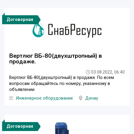
Договорная
Вертлюг ВБ-80(двухштропный) в
продаже.
03.08.2022, 06:40
Вертлюг ВБ-80(двухштропный) в продаже. По всем
вопросам обращайтесь по номеру, указанному в
объявлении.
Инженерное оборудование
Денау
Договорная