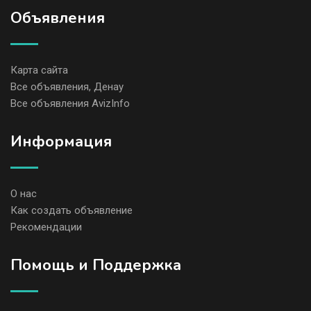
Объявления
Карта сайта
Все объявления, Денау
Все объявления AvizInfo
Информация
О нас
Как создать объявление
Рекомендации
Помощь и Поддержка