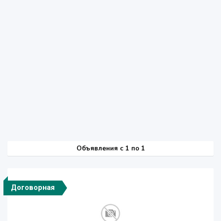
Объявления c 1 по 1
Договорная