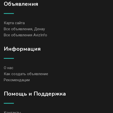
Объявления
Карта сайта
Все объявления, Денау
Все объявления AvizInfo
Информация
О нас
Как создать объявление
Рекомендации
Помощь и Поддержка
Контакты