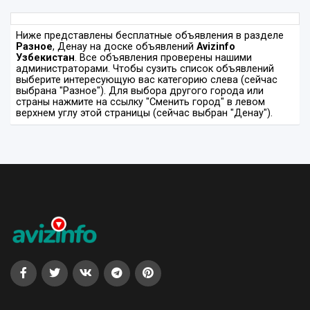
Ниже представлены бесплатные объявления в разделе
Разное
, Денау на доске объявлений
Avizinfo
Узбекистан
. Все объявления проверены нашими
администраторами. Чтобы сузить список объявлений
выберите интересующую вас категорию слева (сейчас
выбрана "Разное"). Для выбора другого города или
страны нажмите на ссылку "Сменить город" в левом
верхнем углу этой страницы (сейчас выбран "Денау").