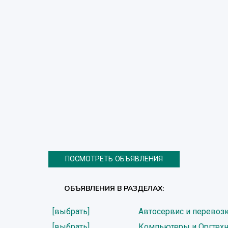
ПОСМОТРЕТЬ ОБЪЯВЛЕНИЯ
ОБЪЯВЛЕНИЯ В РАЗДЕЛАХ:
[выбрать]
Автосервис и перевоз
[выбрать]
Компьютеры и Оргтех