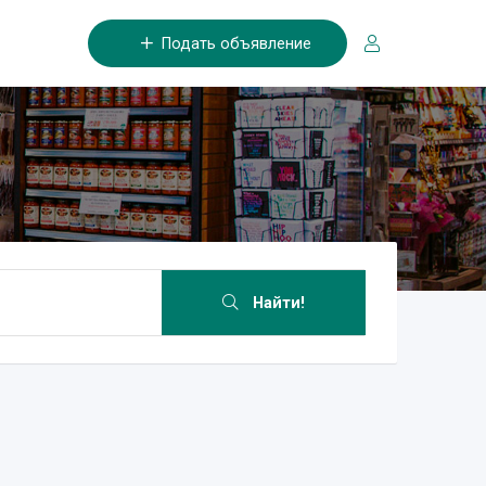
Подать объявление
Найти!