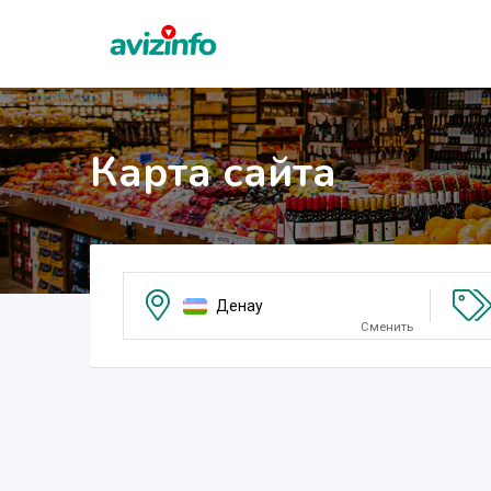
Карта сайта
Денау
Сменить