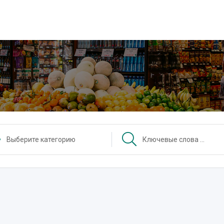
Выберите категорию