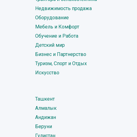
Недвижимость продажа
Оборудование
Мебель и Комфорт
Обучение и Работа
Детский мир
Бизнес и Партнерство
Туризм, Спорт и Отдых
Искусство
Ташкент
Алмалык
Андижан
Беруни
Гулистан