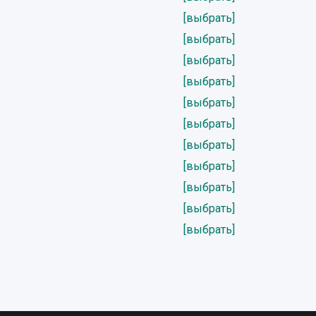
[выбрать]
[выбрать]
[выбрать]
[выбрать]
[выбрать]
[выбрать]
[выбрать]
[выбрать]
[выбрать]
[выбрать]
[выбрать]