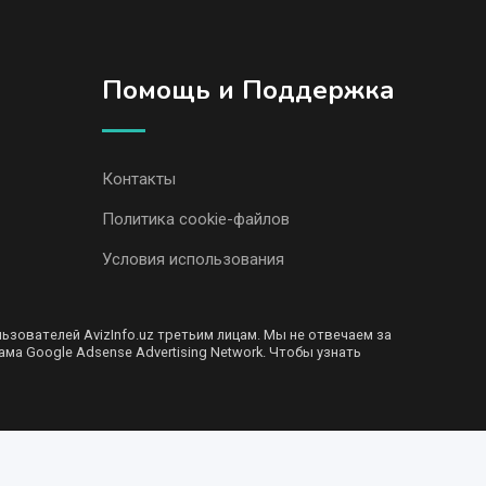
Помощь и Поддержка
Контакты
Политика cookie-файлов
Условия использования
ователей AvizInfo.uz третьим лицам. Мы не отвечаем за
ма Google Adsense Advertising Network. Чтобы узнать