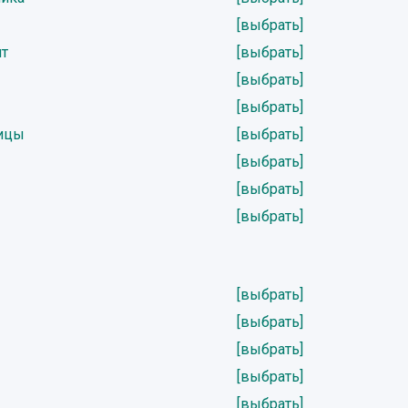
[выбрать]
нт
[выбрать]
[выбрать]
[выбрать]
тицы
[выбрать]
[выбрать]
[выбрать]
[выбрать]
[выбрать]
[выбрать]
[выбрать]
[выбрать]
[выбрать]