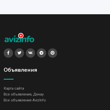
Объявления
Карта сайта
Все объявления, Денау
Все объявления AvizInfo