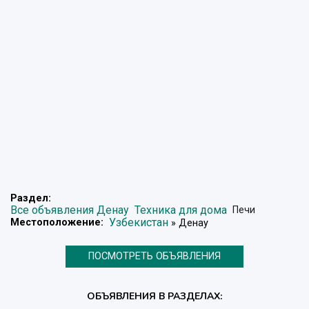
Раздел:
Все объявления Денау
Техника для дома
Печи
Узбекистан
Местоположение:
» Денау
ПОСМОТРЕТЬ ОБЪЯВЛЕНИЯ
ОБЪЯВЛЕНИЯ В РАЗДЕЛАХ: