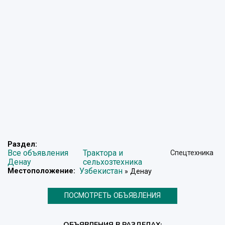
Раздел:
Все объявления
Трактора и
Спецтехника
Денау
сельхозтехника
Узбекистан
Местоположение:
» Денау
ПОСМОТРЕТЬ ОБЪЯВЛЕНИЯ
ОБЪЯВЛЕНИЯ В РАЗДЕЛАХ: