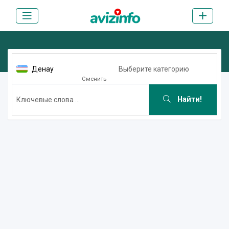
Денау
Выберите категорию
Сменить
Найти!