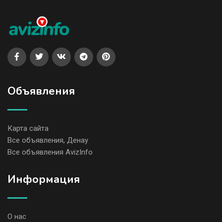
Объявления
Карта сайта
Все объявления, Денау
Все объявления AvizInfo
Информация
О нас