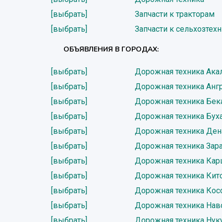
[выбрать]
Запчасти к тракторам
[выбрать]
Запчасти к сельхозтех
ОБЪЯВЛЕНИЯ В ГОРОДАХ:
[выбрать]
Дорожная техника Ака
[выбрать]
Дорожная техника Анг
[выбрать]
Дорожная техника Бек
[выбрать]
Дорожная техника Бух
[выбрать]
Дорожная техника Ден
[выбрать]
Дорожная техника За
[выбрать]
Дорожная техника Ка
[выбрать]
Дорожная техника Кит
[выбрать]
Дорожная техника Кос
[выбрать]
Дорожная техника Нав
[выбрать]
Дорожная техника Нук