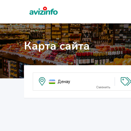
Карта сайта
Денау
Сменить