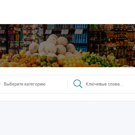
Выберите категорию