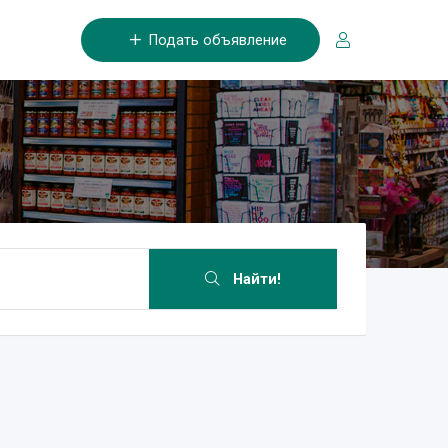
Подать объявление
Найти!