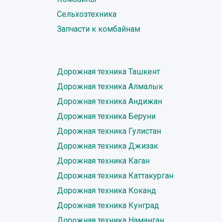
Сельхозтехника
Запчасти к комбайнам
Дорожная техника Ташкент
Дорожная техника Алмалык
Дорожная техника Андижан
Дорожная техника Беруни
Дорожная техника Гулистан
Дорожная техника Джизак
Дорожная техника Каган
Дорожная техника Каттакурган
Дорожная техника Коканд
Дорожная техника Кунград
Дорожная техника Наманган