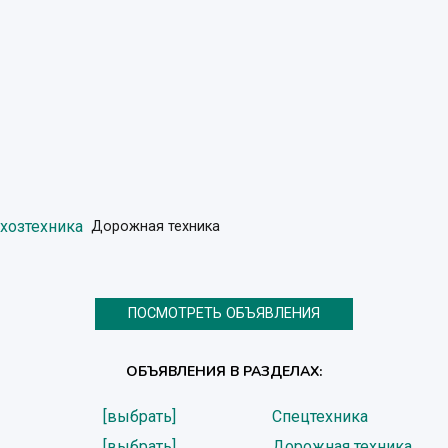
ьхозтехника
Дорожная техника
ПОСМОТРЕТЬ ОБЪЯВЛЕНИЯ
ОБЪЯВЛЕНИЯ В РАЗДЕЛАХ:
[выбрать]
Спецтехника
[выбрать]
Дорожная техника