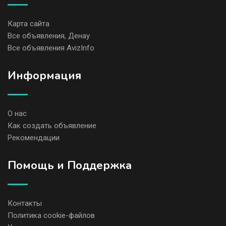
Карта сайта
Все объявления, Денау
Все объявления AvizInfo
Информация
О нас
Как создать объявление
Рекомендации
Помощь и Поддержка
Контакты
Политика cookie-файлов