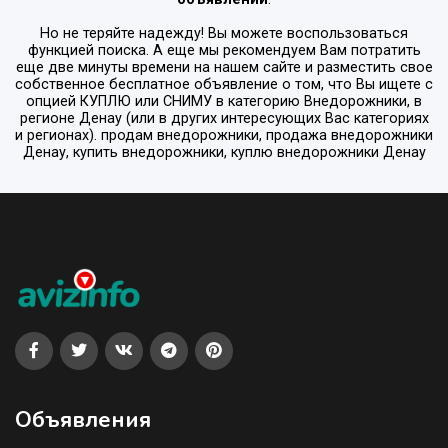
Но не теряйте надежду! Вы можете воспользоваться
функцией поиска. А еще мы рекомендуем Вам потратить
еще две минуты времени на нашем сайте и разместить свое
собственное бесплатное объявление о том, что Вы ищете с
опцией
КУПЛЮ или СНИМУ
в категорию
Внедорожники
, в
регионе
Денау
(или в других интересующих Вас категориях
и регионах). продам внедорожники, продажа внедорожники
Денау, купить внедорожники, куплю внедорожники Денау
Объявления