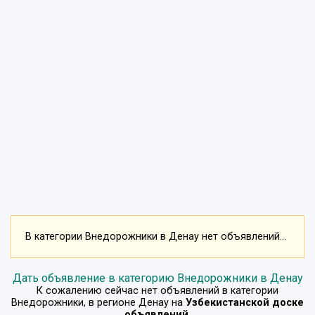
В категории Внедорожники в Денау нет объявлений...
Дать объявление в категорию Внедорожники в Денау
К сожалению сейчас нет объявлений в категории
Внедорожники
, в регионе
Денау
на
Узбекистанской доске
объявлений
.