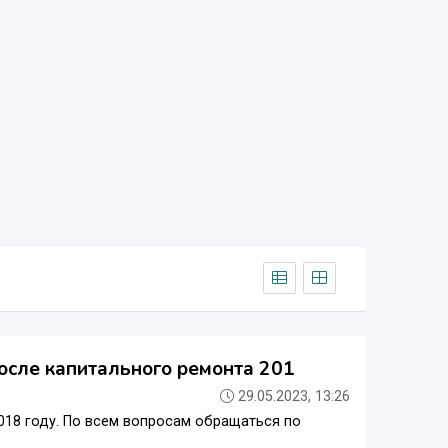
осле капитального ремонта 201
29.05.2023, 13:26
018 году. По всем вопросам обращаться по