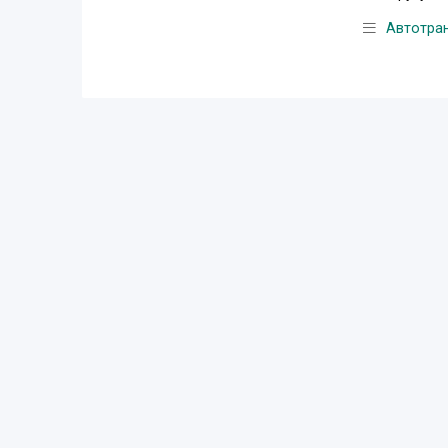
Автотра