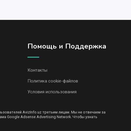
Помощь и Поддержка
Контакты
Политика cookie-файлов
Условия использования
ователей AvizInfo.uz третьим лицам. Мы не отвечаем за
ма Google Adsense Advertising Network. Чтобы узнать