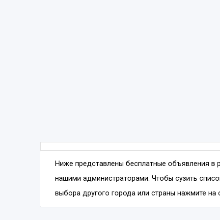
Ниже представлены бесплатные объявления в 
нашими администраторами. Чтобы сузить списо
выбора другого города или страны нажмите на с