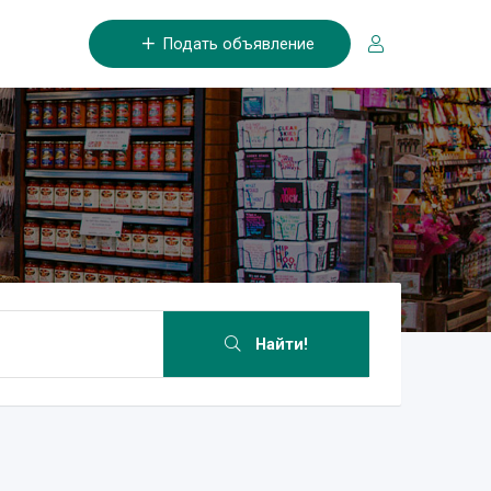
Подать объявление
Найти!