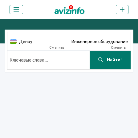
Денау
Инженерное оборудование
Сменить
Сменить
Найти!