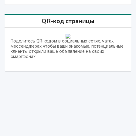
QR-код страницы
Поделитесь QR-кодом в социальных сетях, чатах,
мессенджерах чтобы ваши знакомые, потенциальные
клиенты открыли ваше объявление на своих
смартфонах.