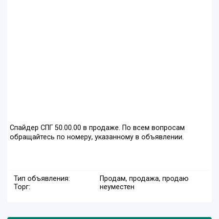
Спайдер СПГ 50.00.00 в продаже. По всем вопросам
обращайтесь по номеру, указанному в объявлении.
Тип объявления:
Продам, продажа, продаю
Торг:
неуместен