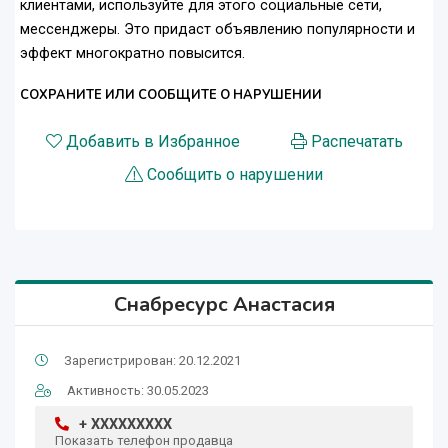
клиентами, используйте для этого социальные сети,
мессенджеры. Это придаст объявлению популярности и
эффект многократно повысится.
СОХРАНИТЕ ИЛИ СООБЩИТЕ О НАРУШЕНИИ
Добавить в Избранное
Распечатать
Сообщить о нарушении
Снабресурс Анастасия
Зарегистрирован: 20.12.2021
Активность: 30.05.2023
+ XXXXXXXXX
Показать телефон продавца