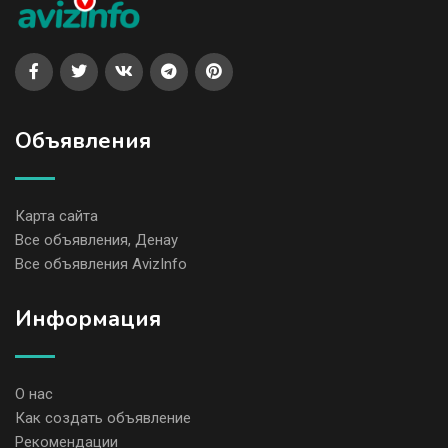
Объявления
Карта сайта
Все объявления, Денау
Все объявления AvizInfo
Информация
О нас
Как создать объявление
Рекомендации