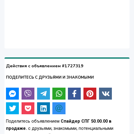
Действия с объявлением #1727319
ПОДЕЛИТЕСЬ С ДРУЗЬЯМИ И ЗНАКОМЫМИ
Поделитесь объявлением
Спайдер СПГ 50.00.00 в
продаже.
с друзьями, знакомыми, потенциальными