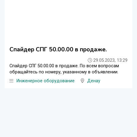
Спайдер СПГ 50.00.00 в продаже.
29.05.2023, 13:29
Спайдер СПГ 50.00.00 в продаже. По всем вопросам
обращайтесь по номеру, указанному в объявлении.
Инженерное оборудование
Денау