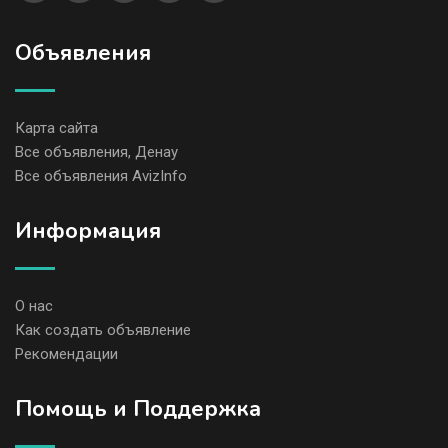
Объявления
Карта сайта
Все объявления, Денау
Все объявления AvizInfo
Информация
О нас
Как создать объявление
Рекомендации
Помощь и Поддержка