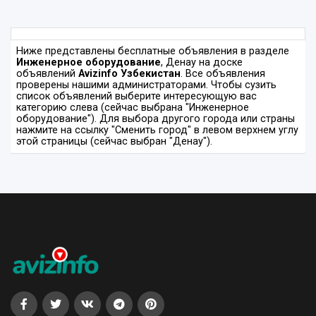
Ниже представлены бесплатные объявления в разделе
Инженерное оборудование
, Денау на доске
объявлений
Avizinfo Узбекистан
. Все объявления
проверены нашими администраторами. Чтобы сузить
список объявлений выберите интересующую вас
категорию слева (сейчас выбрана "Инженерное
оборудование"). Для выбора другого города или страны
нажмите на ссылку "Сменить город" в левом верхнем углу
этой страницы (сейчас выбран "Денау").