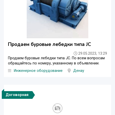
Продаем буровые лебедки типа JC
29.05.2023, 13:29
Продаем буровые лебедки типа JC. По всем вопросам
обращайтесь по номеру, указанному в объявлении.
Инженерное оборудование
Денау
Договорная