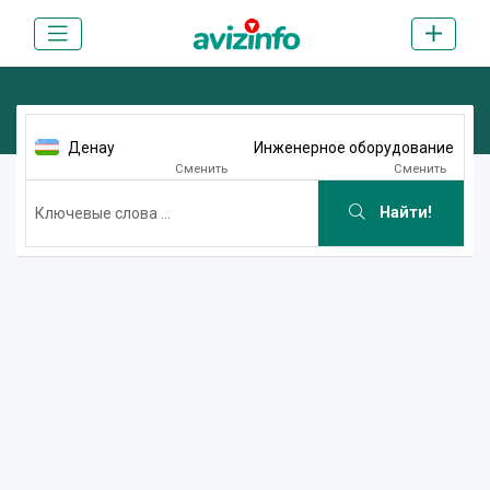
Денау
Инженерное оборудование
Сменить
Сменить
Найти!