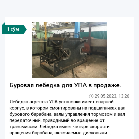
1 сўм
Буровая лебедка для УПА в продаже.
29.05.2023, 13:26
Лебедка агрегата УПА установки имеет сварной
корпус, в котором смонтированы на подшипниках вал
бурового барабана, валы управления тормозом и вал
передаточный, приводимый во вращение от
трансмиссии. Лебедка имеет четыре скорости
вращения барабана, включаемые дисковыми ...