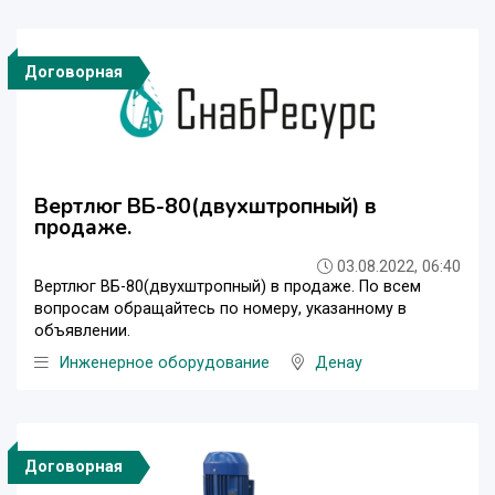
Договорная
Вертлюг ВБ-80(двухштропный) в
продаже.
03.08.2022, 06:40
Вертлюг ВБ-80(двухштропный) в продаже. По всем
вопросам обращайтесь по номеру, указанному в
объявлении.
Инженерное оборудование
Денау
Договорная