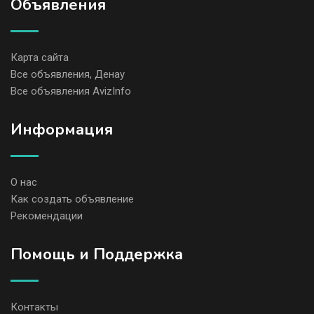
Объявления
Карта сайта
Все объявления, Денау
Все объявления AvizInfo
Информация
О нас
Как создать объявление
Рекомендации
Помощь и Поддержка
Контакты