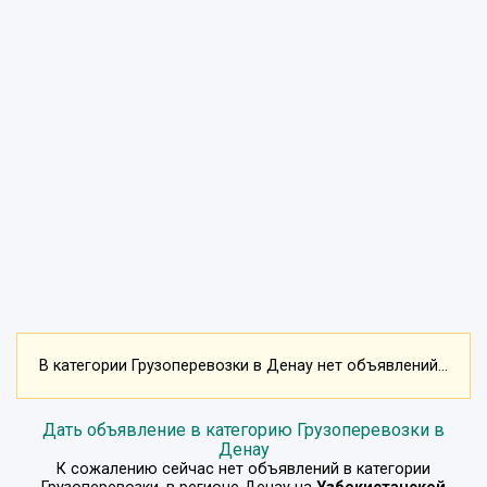
В категории Грузоперевозки в Денау нет объявлений...
Дать объявление в категорию Грузоперевозки в
Денау
К сожалению сейчас нет объявлений в категории