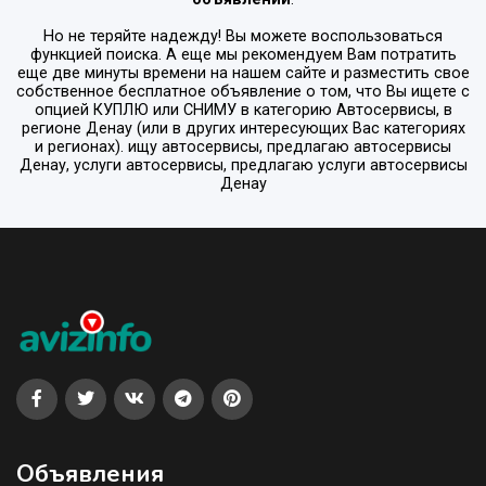
Но не теряйте надежду! Вы можете воспользоваться
функцией поиска. А еще мы рекомендуем Вам потратить
еще две минуты времени на нашем сайте и разместить свое
собственное бесплатное объявление о том, что Вы ищете с
опцией
КУПЛЮ или СНИМУ
в категорию
Автосервисы
, в
регионе
Денау
(или в других интересующих Вас категориях
и регионах). ищу автосервисы, предлагаю автосервисы
Денау, услуги автосервисы, предлагаю услуги автосервисы
Денау
Объявления