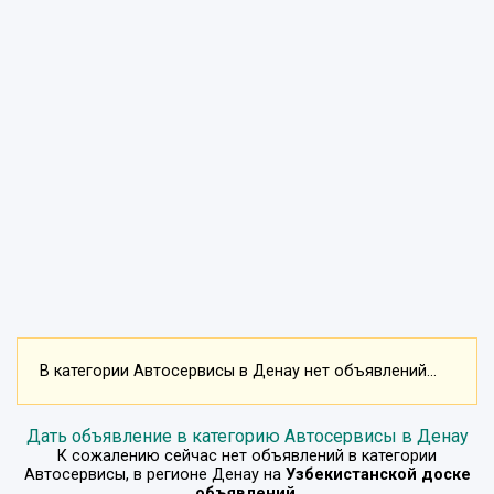
В категории Автосервисы в Денау нет объявлений...
Дать объявление в категорию Автосервисы в Денау
К сожалению сейчас нет объявлений в категории
Автосервисы
, в регионе
Денау
на
Узбекистанской доске
объявлений
.