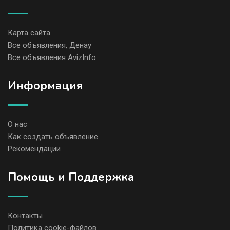
Карта сайта
Все объявления, Денау
Все объявления AvizInfo
Информация
О нас
Как создать объявление
Рекомендации
Помощь и Поддержка
Контакты
Политика cookie-файлов