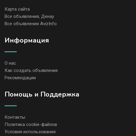
Карта сайта
Все объявления, Денау
Все объявления AvizInfo
Информация
О нас
Как создать объявление
Рекомендации
Помощь и Поддержка
Контакты
Политика cookie-файлов
Условия использования