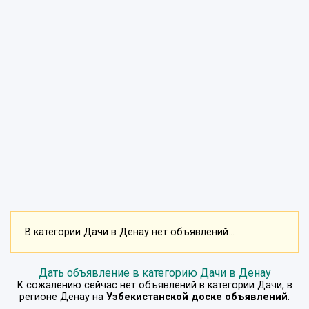
В категории Дачи в Денау нет объявлений...
Дать объявление в категорию Дачи в Денау
К сожалению сейчас нет объявлений в категории
Дачи
, в
регионе
Денау
на
Узбекистанской доске объявлений
.