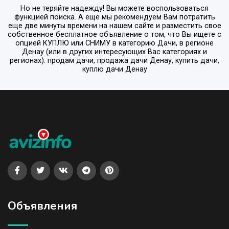
Но не теряйте надежду! Вы можете воспользоваться
функцией поиска. А еще мы рекомендуем Вам потратить
еще две минуты времени на нашем сайте и разместить свое
собственное бесплатное объявление о том, что Вы ищете с
опцией
КУПЛЮ или СНИМУ
в категорию
Дачи
, в регионе
Денау
(или в других интересующих Вас категориях и
регионах). продам дачи, продажа дачи Денау, купить дачи,
куплю дачи Денау
Объявления