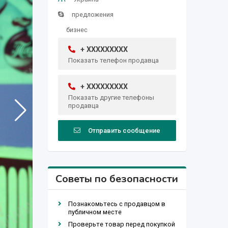
предложения
бизнес
+ XXXXXXXXX
Показать телефон продавца
+ XXXXXXXXX
Показать другие телефоны
продавца
Отправить сообщение
Советы по безопасности
Познакомьтесь с продавцом в
публичном месте
Проверьте товар перед покупкой