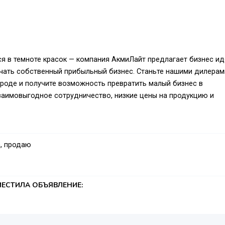
я в темноте красок — компания АкмиЛайт предлагает бизнес ид
чать собственный прибыльный бизнес. Станьте нашими дилерам
роде и получите возможность превратить малый бизнес в
заимовыгодное сотрудничество, низкие цены на продукцию и
, продаю
ЕСТИЛА ОБЪЯВЛЕНИЕ: