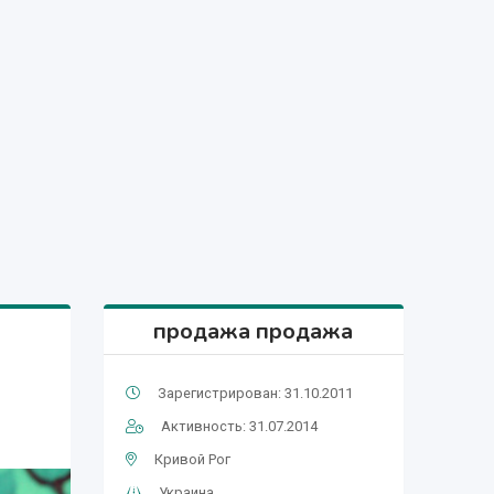
продажа продажа
Зарегистрирован: 31.10.2011
Активность: 31.07.2014
Кривой Рог
Украина