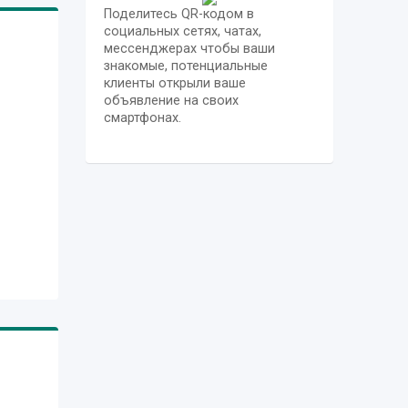
Поделитесь QR-кодом в
социальных сетях, чатах,
мессенджерах чтобы ваши
знакомые, потенциальные
клиенты открыли ваше
объявление на своих
смартфонах.