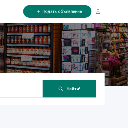
Подать объявление
Найти!