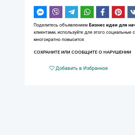
Поделитесь объявлением
Бизнес идеи для на
клиентами, используйте для этого социальные 
многократно повысится.
СОХРАНИТЕ ИЛИ СООБЩИТЕ О НАРУШЕНИИ
Добавить в Избранное