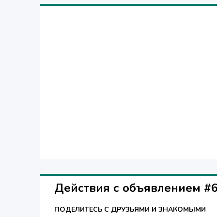
Действия с объявлением #
ПОДЕЛИТЕСЬ С ДРУЗЬЯМИ И ЗНАКОМЫМИ