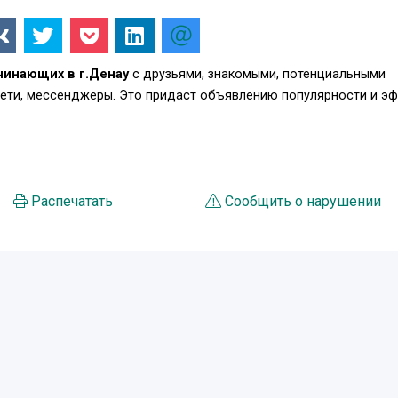
чинающих в г.Денау
с друзьями, знакомыми, потенциальными
сети, мессенджеры. Это придаст объявлению популярности и э
Распечатать
Сообщить о нарушении