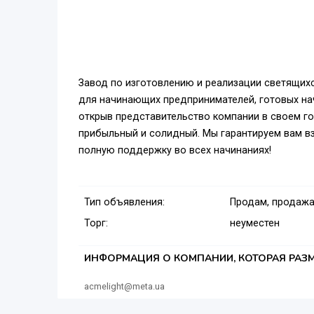
Завод по изготовлению и реализации светящихс
для начинающих предпринимателей, готовых на
открыв представительство компании в своем го
прибыльный и солидный. Мы гарантируем вам в
полную поддержку во всех начинаниях!
Тип объявления:
Продам, продажа
Торг:
неуместен
ИНФОРМАЦИЯ О КОМПАНИИ, КОТОРАЯ РАЗМ
acmelight@meta.ua