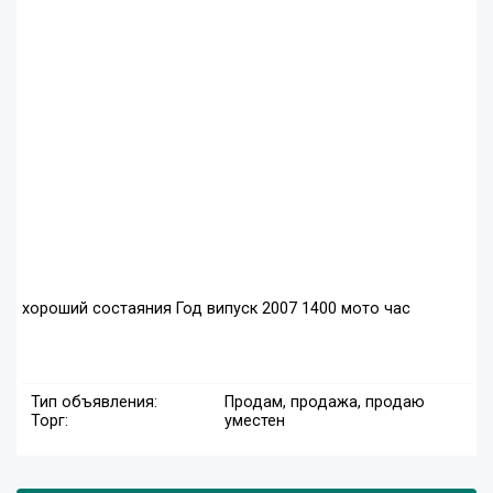
хороший состаяния Год випуск 2007 1400 мото час
Тип объявления:
Продам, продажа, продаю
Торг:
уместен