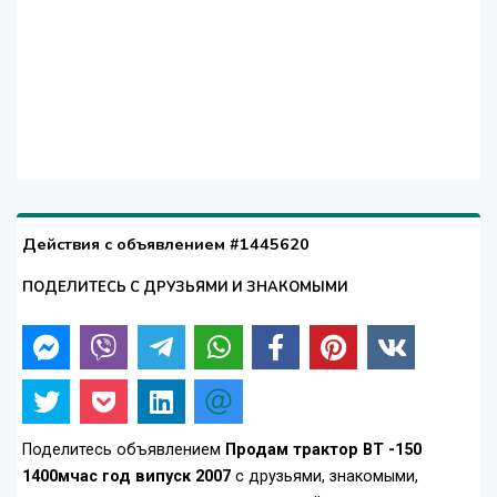
Действия с объявлением #1445620
ПОДЕЛИТЕСЬ С ДРУЗЬЯМИ И ЗНАКОМЫМИ
Поделитесь объявлением
Продам трактор ВТ -150
1400мчас год випуск 2007
с друзьями, знакомыми,