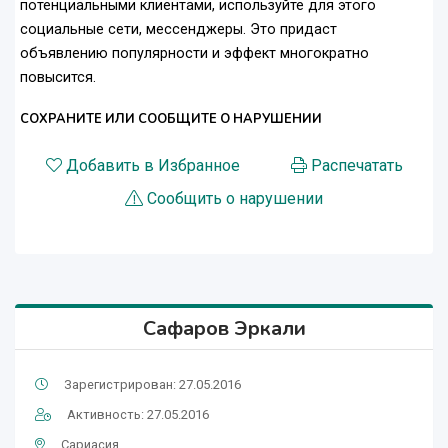
потенциальными клиентами, используйте для этого
социальные сети, мессенджеры. Это придаст
объявлению популярности и эффект многократно
повысится.
СОХРАНИТЕ ИЛИ СООБЩИТЕ О НАРУШЕНИИ
Добавить в Избранное
Распечатать
Сообщить о нарушении
Сафаров Эркали
Зарегистрирован: 27.05.2016
Активность: 27.05.2016
Сариасия