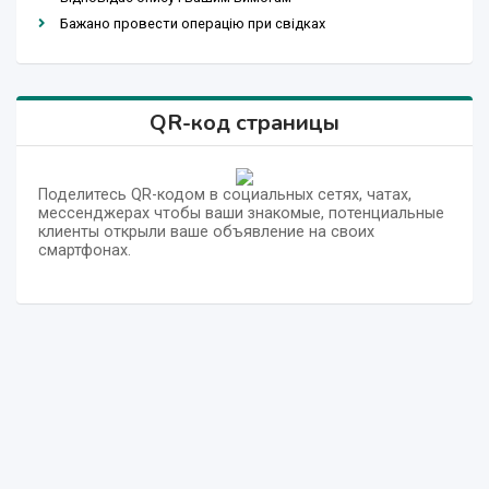
Бажано провести операцію при свідках
QR-код страницы
Поделитесь QR-кодом в социальных сетях, чатах,
мессенджерах чтобы ваши знакомые, потенциальные
клиенты открыли ваше объявление на своих
смартфонах.