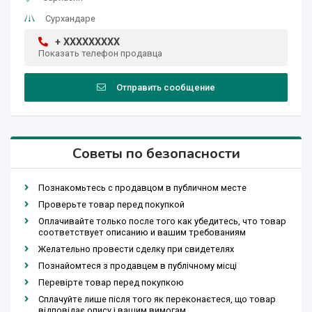
Сурхандаре
+ XXXXXXXXX
Показать телефон продавца
Отправить сообщение
Советы по безопасности
Познакомьтесь с продавцом в публичном месте
Проверьте товар перед покупкой
Оплачивайте только после того как убедитесь, что товар
соответствует описанию и вашим требованиям
Желательно провести сделку при свидетелях
Познайомтеся з продавцем в публічному місці
Перевірте товар перед покупкою
Сплачуйте лише після того як переконаєтеся, що товар
відповідає опису і вашим вимогам