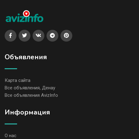
Объявления
Карта сайта
Все объявления, Денау
Все объявления AvizInfo
Информация
О нас