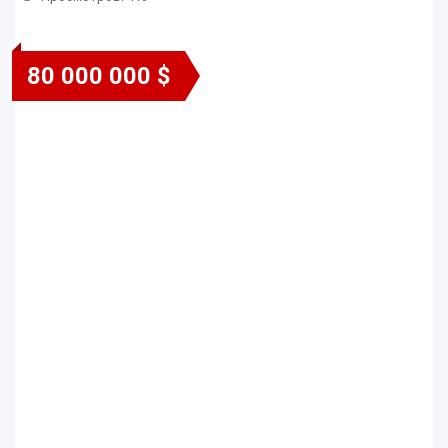
80 000 000 $