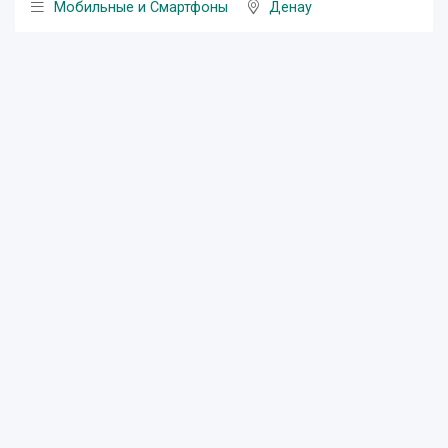
Мобильные и Смартфоны
Денау