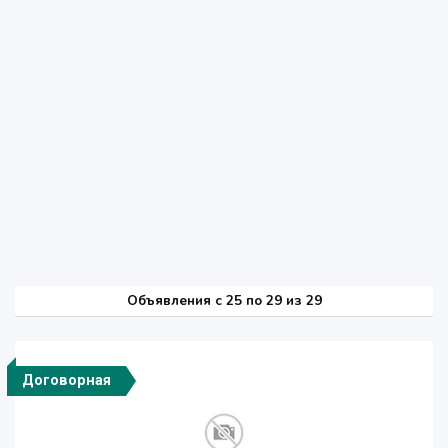
Объявления c 25 по 29 из 29
Договорная