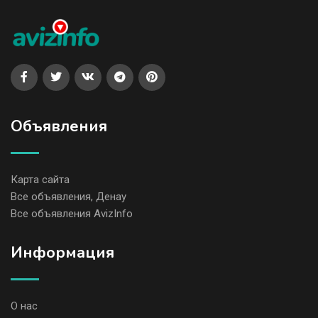
Объявления
Карта сайта
Все объявления, Денау
Все объявления AvizInfo
Информация
О нас